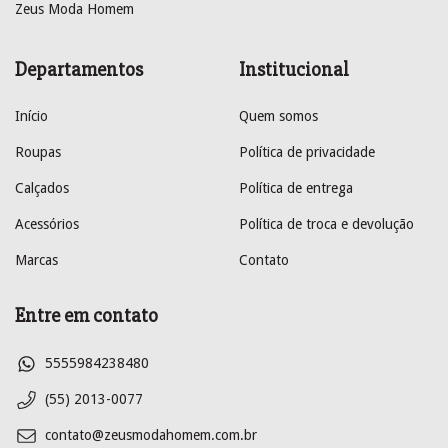
Zeus Moda Homem
Departamentos
Institucional
Início
Quem somos
Roupas
Política de privacidade
Calçados
Política de entrega
Acessórios
Política de troca e devolução
Marcas
Contato
Entre em contato
5555984238480
(55) 2013-0077
contato@zeusmodahomem.com.br