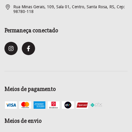
Rua Minas Gerais, 109, Sala 01, Centro, Santa Rosa, RS, Cep:
98780-118
Permaneça conectado
Meios de pagamento
Meios de envio