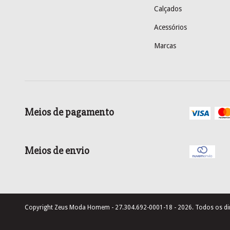
Calçados
Acessórios
Marcas
Meios de pagamento
Meios de envio
Copyright Zeus Moda Homem - 27.304.692-0001-18 - 2026. Todos os dir