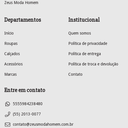
Zeus Moda Homem
Departamentos
Institucional
Início
Quem somos
Roupas
Política de privacidade
Calçados
Política de entrega
Acessórios
Política de troca e devolução
Marcas
Contato
Entre em contato
5555984238480
(55) 2013-0077
contato@zeusmodahomem.com.br