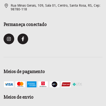
Rua Minas Gerais, 109, Sala 01, Centro, Santa Rosa, RS, Cep:
98780-118
Permaneça conectado
Meios de pagamento
Meios de envio