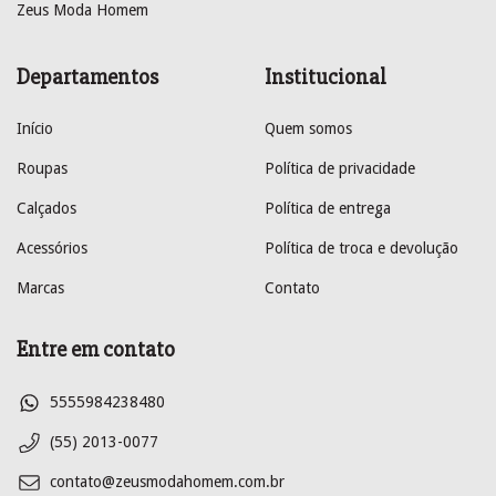
Zeus Moda Homem
Departamentos
Institucional
Início
Quem somos
Roupas
Política de privacidade
Calçados
Política de entrega
Acessórios
Política de troca e devolução
Marcas
Contato
Entre em contato
5555984238480
(55) 2013-0077
contato@zeusmodahomem.com.br