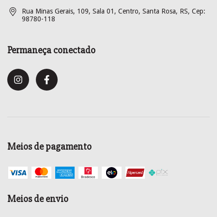
Rua Minas Gerais, 109, Sala 01, Centro, Santa Rosa, RS, Cep:
98780-118
Permaneça conectado
Meios de pagamento
Meios de envio