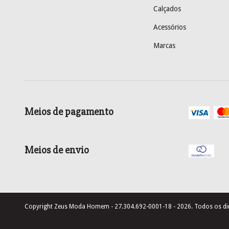
Calçados
Acessórios
Marcas
Meios de pagamento
Meios de envio
Copyright Zeus Moda Homem - 27.304.692-0001-18 - 2026. Todos os dir