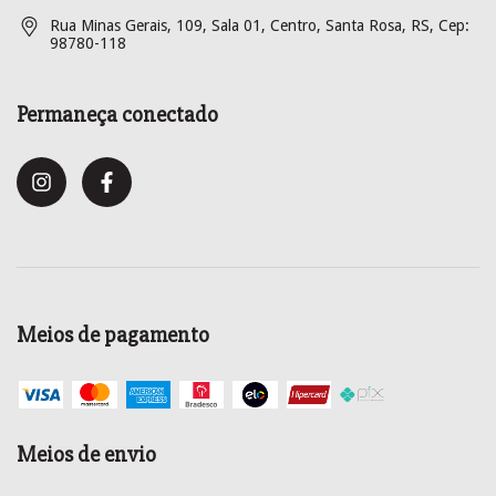
Rua Minas Gerais, 109, Sala 01, Centro, Santa Rosa, RS, Cep:
98780-118
Permaneça conectado
Meios de pagamento
Meios de envio