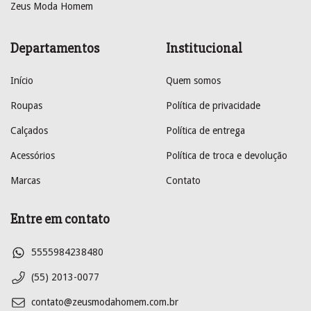
Zeus Moda Homem
Departamentos
Institucional
Início
Quem somos
Roupas
Política de privacidade
Calçados
Política de entrega
Acessórios
Política de troca e devolução
Marcas
Contato
Entre em contato
5555984238480
(55) 2013-0077
contato@zeusmodahomem.com.br