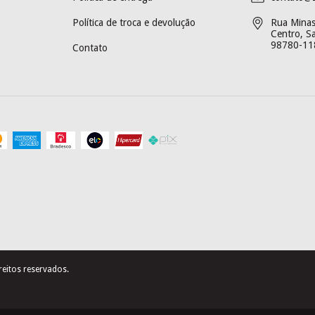
Política de troca e devolução
Rua Minas 
Centro, S
98780-11
Contato
eitos reservados.