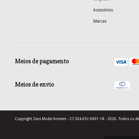
Acessórios
Marcas
Meios de pagamento
Meios de envio
Copyright Zeus Moda Homem - 27.304.692-0001-18 - 2026. Todos os dir